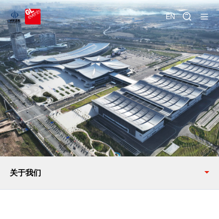
EN
关于我们