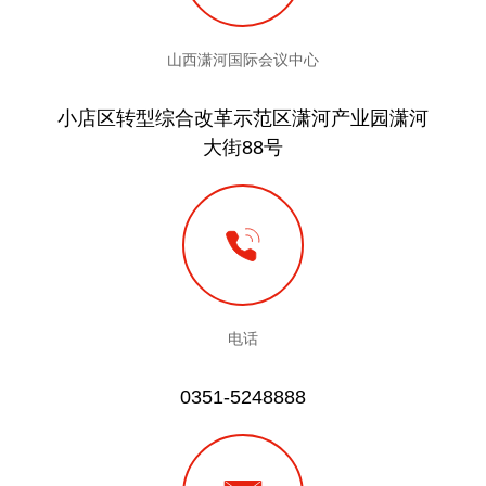
山西潇河国际会议中心
小店区转型综合改革示范区潇河产业园潇河
大街88号
电话
0351-5248888