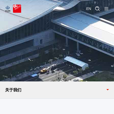
EN
关于我们