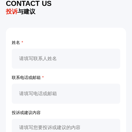
CONTACT US
投诉
与建议
姓名
*
联系电话或邮箱
*
投诉或建议内容