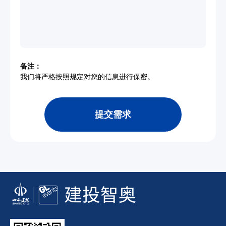
备注：
我们将严格按照规定对您的信息进行保密。