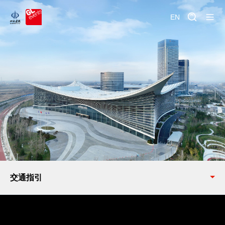
EN
交通指引