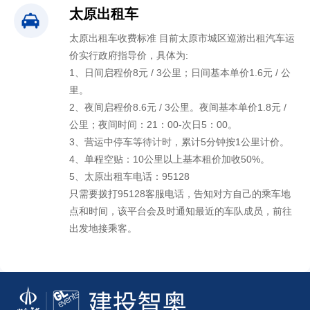
太原出租车
太原出租车收费标准 目前太原市城区巡游出租汽车运
价实行政府指导价，具体为:
1、日间启程价8元 / 3公里；日间基本单价1.6元 / 公
里。
2、夜间启程价8.6元 / 3公里。夜间基本单价1.8元 /
公里；夜间时间：21：00-次日5：00。
3、营运中停车等待计时，累计5分钟按1公里计价。
4、单程空贴：10公里以上基本租价加收50%。
5、太原出租车电话：95128
只需要拨打95128客服电话，告知对方自己的乘车地
点和时间，该平台会及时通知最近的车队成员，前往
出发地接乘客。