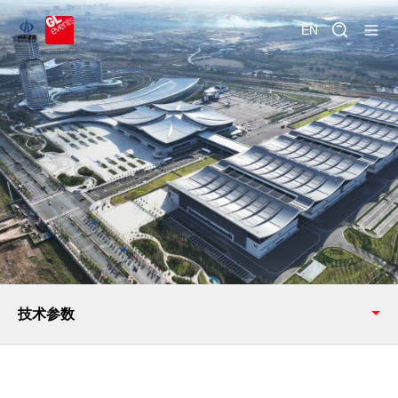
EN
技术参数