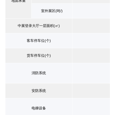
地面承重
室外展区(吨/)
中展登录大厅一层面积(㎡)
客车停车位(个)
货车停车位(个)
消防系统
安防系统
电梯设备