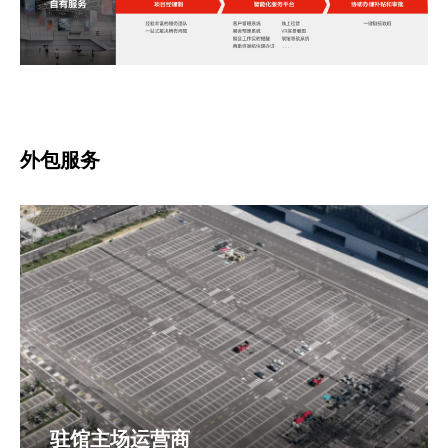
外包服务
驻馆主场运营商