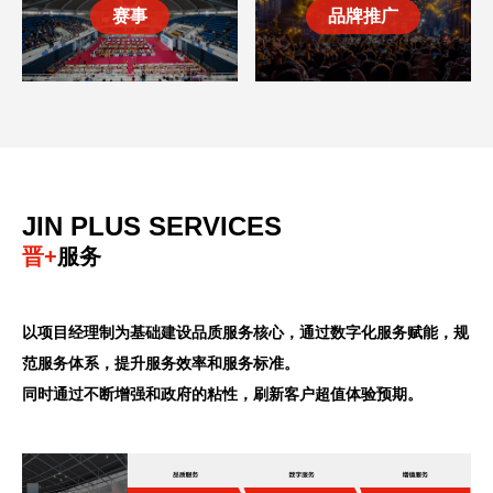
赛事
品牌推广
JIN PLUS SERVICES
晋+
服务
以项目经理制为基础建设品质服务核心，通过数字化服务赋能，规
范服务体系，提升服务效率和服务标准。
同时通过不断增强和政府的粘性，刷新客户超值体验预期。