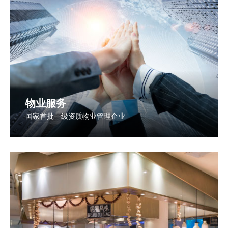
物业服务
国家首批一级资质物业管理企业