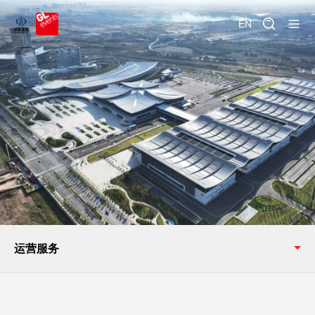
EN
运营服务