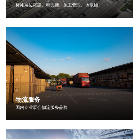
标摊展位搭建、电力接、施工管理、地毯铺
物流服务
国内专业展会物流服务品牌